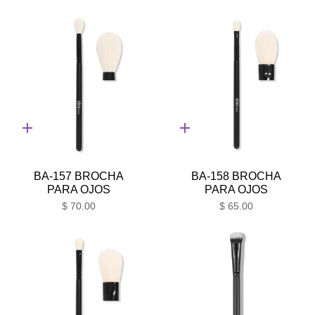
Adición
Adición
rápida
rápida
BA-157 BROCHA
BA-158 BROCHA
PARA OJOS
PARA OJOS
$ 70.00
$ 65.00