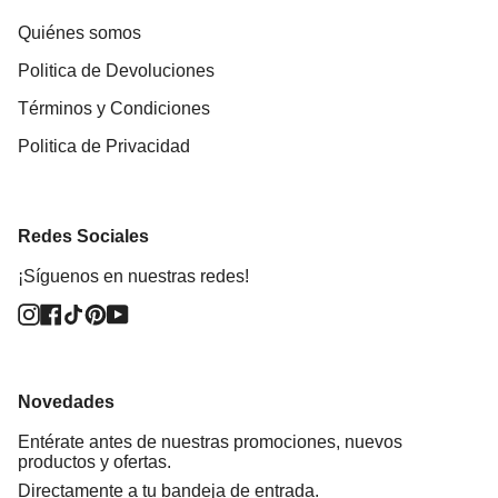
Quiénes somos
Politica de Devoluciones
Términos y Condiciones
Politica de Privacidad
Redes Sociales
¡Síguenos en nuestras redes!
Instagram
Facebook
TikTok
Pinterest
YouTube
Novedades
Entérate antes de nuestras promociones, nuevos
productos y ofertas.
Directamente a tu bandeja de entrada.