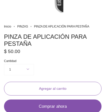
Inicio
PINZAS
PINZA DE APLICACIÓN PARA PESTAÑA
PINZA DE APLICACIÓN PARA
PESTAÑA
$ 50.00
Cantidad
1
Agregar al carrito
Comprar ahora