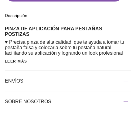
Descripción
PINZA DE APLICACIÓN PARA PESTAÑAS
POSTIZAS
♥ Precisa pinza de alta calidad, que te ayuda a tomar tu
pestaña falsa y colocarla sobre tu pestaña natural,
facilitando su aplicación y logrando un look profesional
LEER MÁS
ENVÍOS
SOBRE NOSOTROS