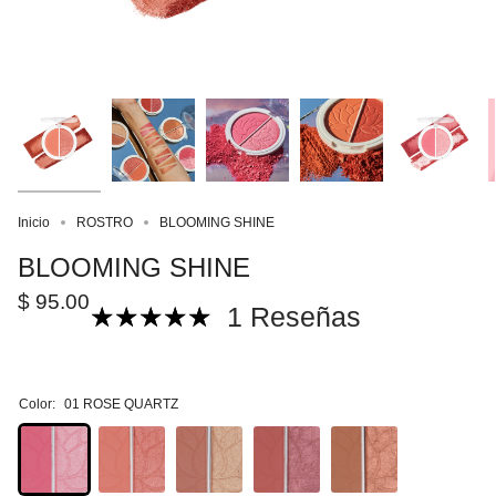
Inicio
ROSTRO
BLOOMING SHINE
BLOOMING SHINE
$ 95.00
1 Reseñas
Color:
01 ROSE QUARTZ