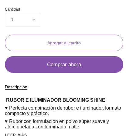
Cantidad
1
Agregar al carrito
Comprar ahora
Descripción
RUBOR E ILUMINADOR BLOOMING SHINE
♥ Perfecta combinación de rubor e iluminador, formato
compacto y práctico.
♥ Rubor con formulación en polvo súper suave y
aterciopelada con terminado matte.
LEER MÁS