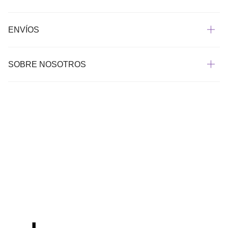
ENVÍOS
SOBRE NOSOTROS