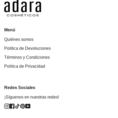
Menú
Quiénes somos
Politica de Devoluciones
Términos y Condiciones
Politica de Privacidad
Redes Sociales
¡Síguenos en nuestras redes!
Instagram
Facebook
TikTok
Pinterest
YouTube