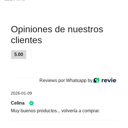
Opiniones de nuestros
clientes
5.00
Reviews por Whatsapp by
2026-01-09
Celina
Muy buenos productos... volvería a comprar.