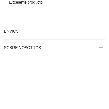
Excelente producto
ENVÍOS
SOBRE NOSOTROS