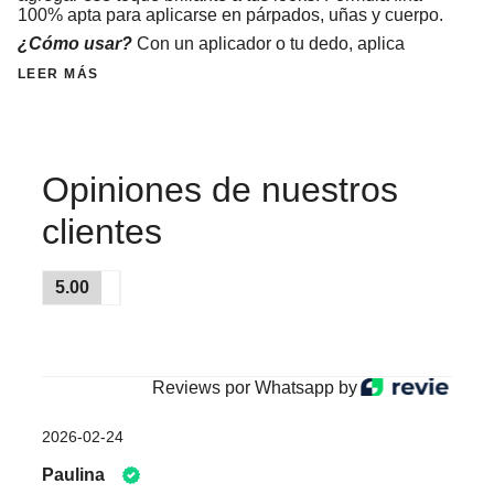
100% apta para aplicarse en párpados, uñas y cuerpo.
¿Cómo usar?
Con un aplicador o tu dedo, aplica
LEER MÁS
Opiniones de nuestros
clientes
5.00
Reviews por Whatsapp by
2026-02-24
Paulina