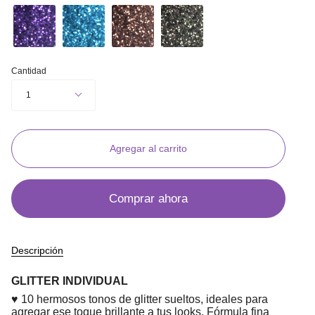
Cantidad
1
Agregar al carrito
Comprar ahora
Descripción
GLITTER INDIVIDUAL
♥ 10 hermosos tonos de glitter sueltos, ideales para
agregar ese toque brillante a tus looks. Fórmula fina