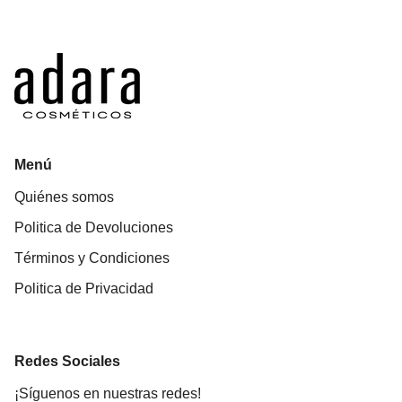
Menú
Quiénes somos
Politica de Devoluciones
Términos y Condiciones
Politica de Privacidad
Redes Sociales
¡Síguenos en nuestras redes!