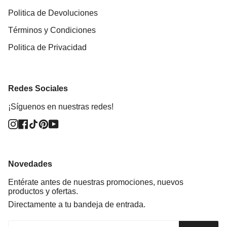
Politica de Devoluciones
Términos y Condiciones
Politica de Privacidad
Redes Sociales
¡Síguenos en nuestras redes!
Instagram
Facebook
TikTok
Pinterest
YouTube
Novedades
Entérate antes de nuestras promociones, nuevos
productos y ofertas.
Directamente a tu bandeja de entrada.