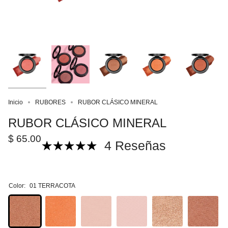
Inicio
RUBORES
RUBOR CLÁSICO MINERAL
RUBOR CLÁSICO MINERAL
$ 65.00
4 Reseñas
Color:
01 TERRACOTA