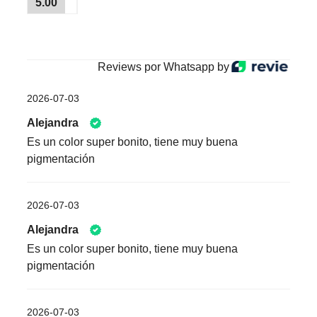
5.00
Reviews por Whatsapp by
2026-07-03
Alejandra
Es un color super bonito, tiene muy buena
pigmentación
2026-07-03
Alejandra
Es un color super bonito, tiene muy buena
pigmentación
2026-07-03