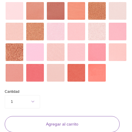
Cantidad
1
Agregar al carrito