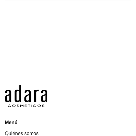
Menú
Quiénes somos