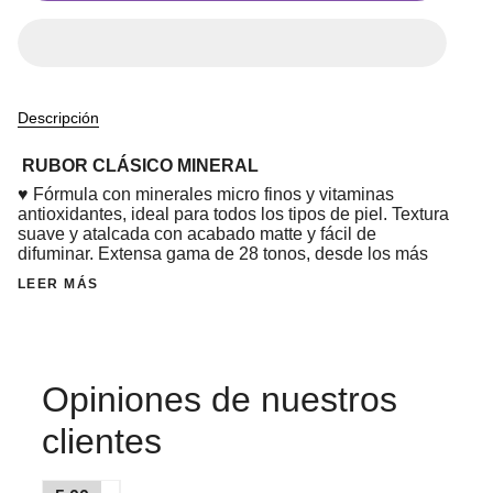
Descripción
RUBOR CLÁSICO MINERAL
♥ Fórmula con minerales micro finos y vitaminas
antioxidantes, ideal para todos los tipos de piel. Textura
suave y atalcada con acabado matte y fácil de
difuminar. Extensa gama de 28 tonos, desde los más
LEER MÁS
Opiniones de nuestros
clientes