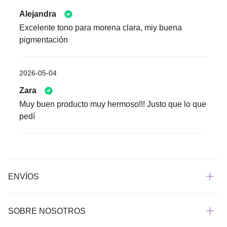
Alejandra
Excelente tono para morena clara, miy buena
pigmentación
2026-05-04
Zara
Muy buen producto muy hermoso!!! Justo que lo que
pedí
ENVÍOS
SOBRE NOSOTROS