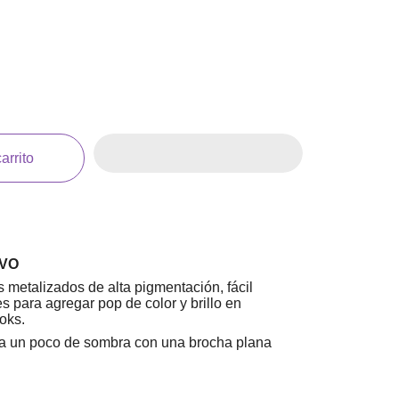
arrito
VO
 metalizados de alta pigmentación, fácil
s para agregar pop de color y brillo en
oks.
 un poco de sombra con una brocha plana