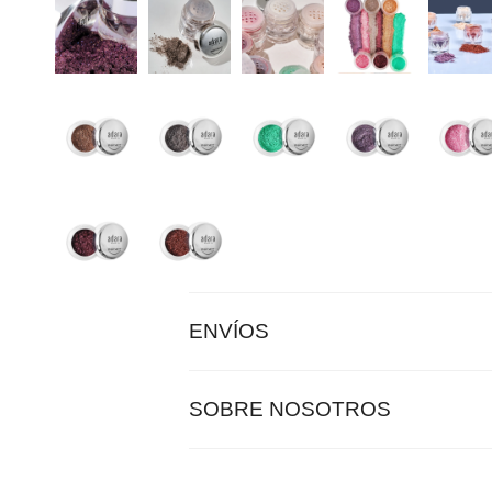
ENVÍOS
SOBRE NOSOTROS