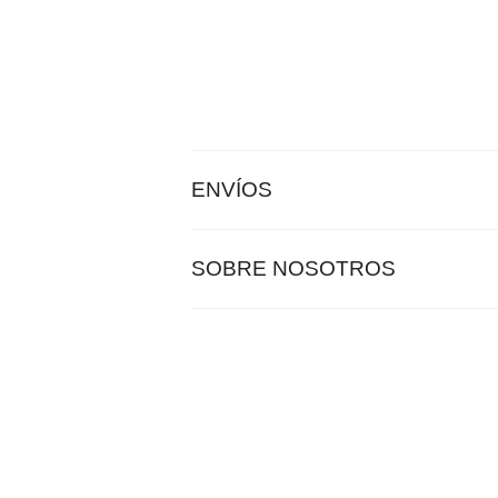
ENVÍOS
SOBRE NOSOTROS