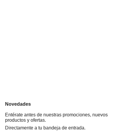
Novedades
Entérate antes de nuestras promociones, nuevos
productos y ofertas.
Directamente a tu bandeja de entrada.