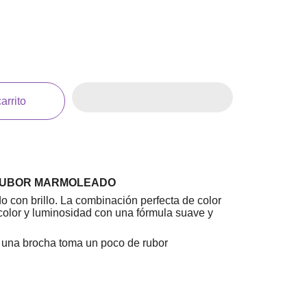
arrito
RUBOR MARMOLEADO
con brillo. La combinación perfecta de color
olor y luminosidad con una fórmula suave y
una brocha toma un poco de rubor