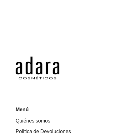
Menú
Quiénes somos
Politica de Devoluciones