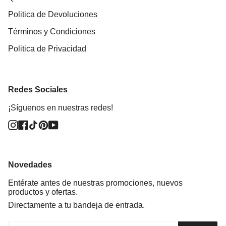
Politica de Devoluciones
Términos y Condiciones
Politica de Privacidad
Redes Sociales
¡Síguenos en nuestras redes!
Instagram
Facebook
TikTok
Pinterest
YouTube
Novedades
Entérate antes de nuestras promociones, nuevos
productos y ofertas.
Directamente a tu bandeja de entrada.