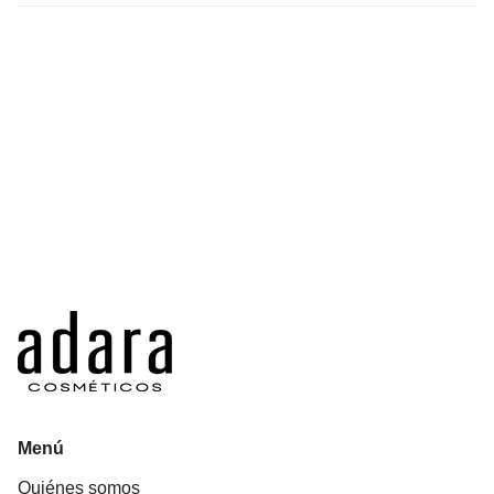
Menú
Quiénes somos