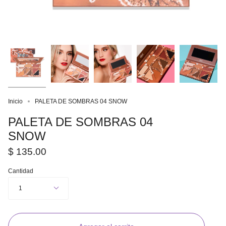
Inicio
PALETA DE SOMBRAS 04 SNOW
PALETA DE SOMBRAS 04
SNOW
$ 135.00
Cantidad
1