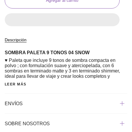
Agregar al carrito
Descripción
SOMBRA PALETA 9 TONOS 04 SNOW
♥ Paleta que incluye 9 tonos de sombra compacta en
polvo ; con formulación suave y aterciopelada, con 6
sombras en terminado matte y 3 en terminado shimmer,
ideal para llevar de viaje y crear looks completos y
LEER MÁS
ENVÍOS
SOBRE NOSOTROS